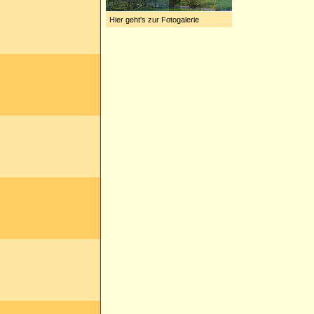
Hier geht's zur Fotogalerie