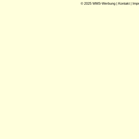
© 2025
WMS-Werbung
|
Kontakt
|
Imp