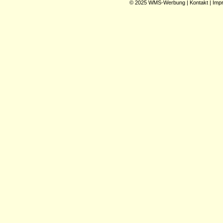
© 2025
WMS-Werbung
|
Kontakt
|
Imp