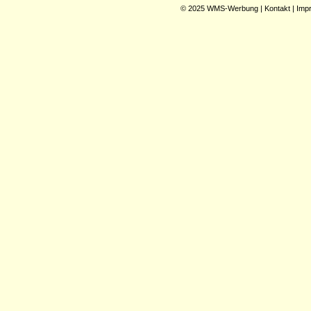
© 2025
WMS-Werbung
|
Kontakt
|
Imp