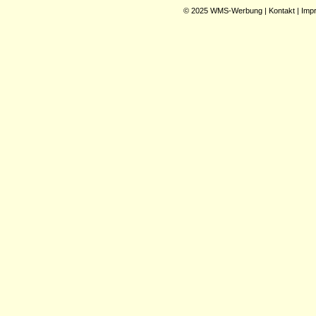
© 2025
WMS-Werbung
|
Kontakt
|
Imp