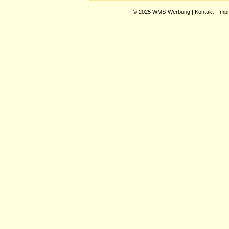
© 2025
WMS-Werbung
|
Kontakt
|
Imp