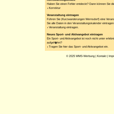
Haben Sie einen Fehler entdeckt? Dann können Sie die
Korrektur
Veranstaltung eintragen
Führen Sie (Kurzwanderungen Wernsdorf) eine Verans
Sie alle Daten in den Veranstaltungskalender eintragen
Veranstaltung eintragen.
Neues Sport- und Aktivangebot eintragen
Ein Sport- und Aktivangebot ist noch nicht unter erleb
aufgef�hrt?
Tragen Sie hier das Sport- und Aktivangebot ein.
© 2025
WMS-Werbung
|
Kontakt
|
Imp