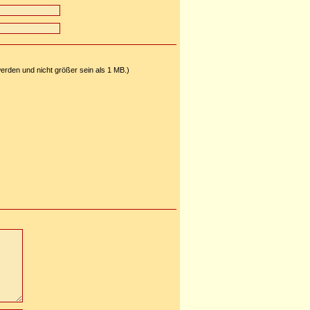
 werden und nicht größer sein als 1 MB.)