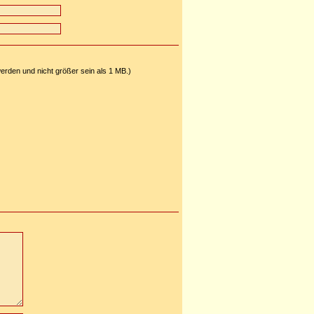
 werden und nicht größer sein als 1 MB.)