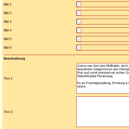
Bild 1:
Bild 2:
Bild 3:
Bild 4:
Bild 5:
Bild 6:
Beschreibung
Text 1:
Text 2: