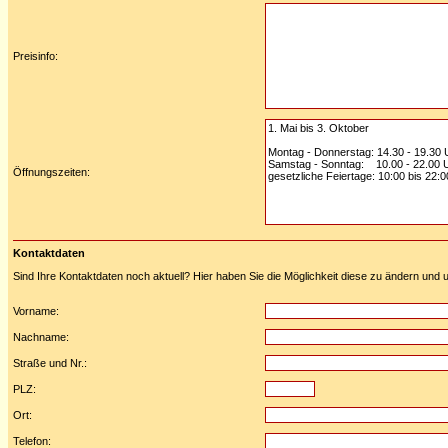
Preisinfo:
Öffnungszeiten:
Kontaktdaten
Sind Ihre Kontaktdaten noch aktuell? Hier haben Sie die Möglichkeit diese zu ändern und u
Vorname:
Nachname:
Straße und Nr.:
PLZ:
Ort:
Telefon: