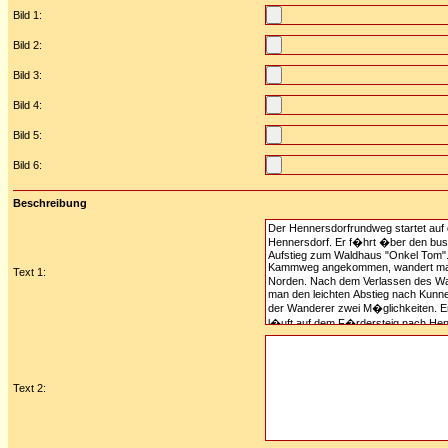
Bild 1:
Bild 2:
Bild 3:
Bild 4:
Bild 5:
Bild 6:
Beschreibung
Text 1:
Text 2: