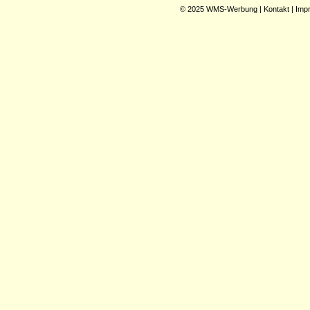
© 2025
WMS-Werbung
|
Kontakt
|
Imp