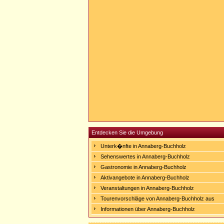
Entdecken Sie die Umgebung
Unterk�nfte in Annaberg-Buchholz
Sehenswertes in Annaberg-Buchholz
Gastronomie in Annaberg-Buchholz
Aktivangebote in Annaberg-Buchholz
Veranstaltungen in Annaberg-Buchholz
Tourenvorschläge von Annaberg-Buchholz aus
Informationen über Annaberg-Buchholz