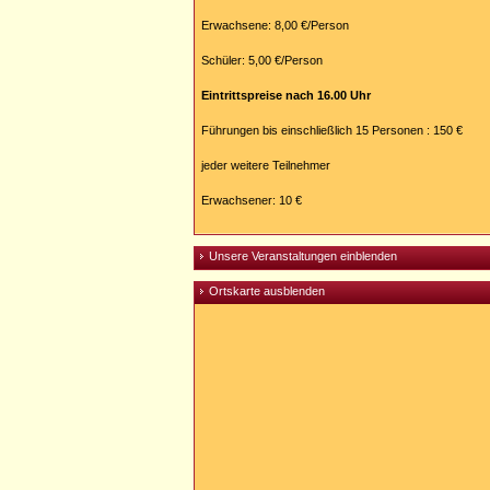
Erwachsene: 8,00 €/Person
Schüler: 5,00 €/Person
Eintrittspreise nach 16.00 Uhr
Führungen bis einschließlich 15 Personen : 150 €
jeder weitere Teilnehmer
Erwachsener: 10 €
Unsere Veranstaltungen einblenden
Ortskarte ausblenden