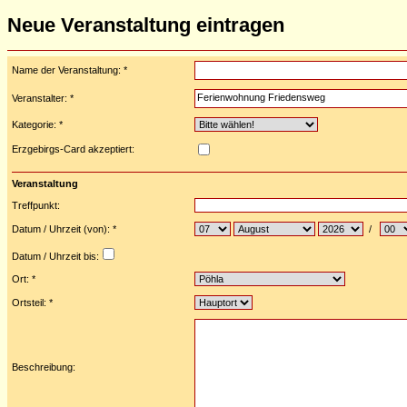
Neue Veranstaltung eintragen
Name der Veranstaltung: *
Veranstalter: *
Kategorie: *
Erzgebirgs-Card akzeptiert:
Veranstaltung
Treffpunkt:
Datum / Uhrzeit (von): *
/
Datum / Uhrzeit bis:
Ort: *
Ortsteil: *
Beschreibung: